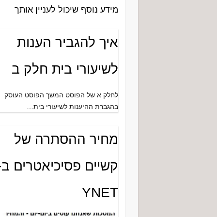
מידע נוסף שיכול לעניין אותך
איך להגביר הענות
לשיעורי בית חלק ב
לחלק א של הפוסט המשך הפוסט העוסק
בהגברת ההיענות לשיעורי בית…
מחיר ההסתרה של
קשיים פסיכיאטרים ב-
YNET