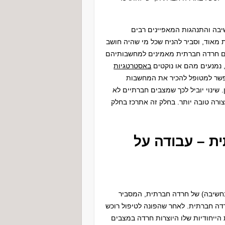
יבה והתנהגות המאפיינים רבים
מאוד, וסביר להניח שכל מי שהיה חושב
עם חרדה חברתית מאמינים למחשבותיהם
 נמנעים מהם או נוקטים
באסטרטגיות
פשר למטופל להכיר את המחשבות
 שינוי יוביל לכך שמצבים חברתיים לא
צורה טובה יותר. בחלק זה אתרכז בחלק
ית – עבודה על
בחשיבה) של חרדה חברתית, המסביר
דה חברתית. לאחר שהפונה לטיפול רוכש
ייחודיות שלו היוצרות חרדה במצבים