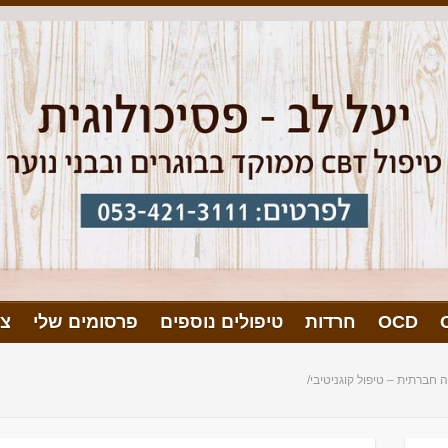
OCD
חרדות
טיפולים נוספים
פרסומים שלי
צו