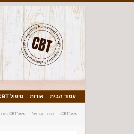
עמוד הבית
אודות
טיפול CBT
טיפול CBT
חרדה חברתית
טיפול CBT בחרדה חברתית – טיפול קוגניטיבי