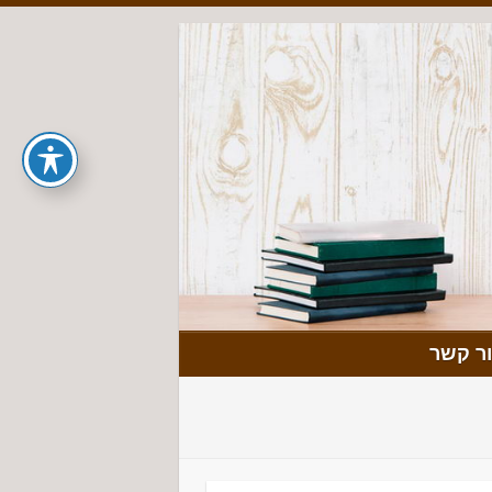
ר קשר