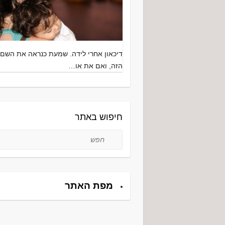
דיכאון אחרי לידה. שמעת כנראה את השם
הזה, ואם את או…
חיפוש באתר
חפש
מפת האתר