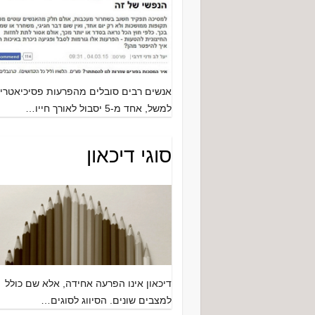
אנשים רבים סובלים מהפרעות פסיכיאטריו
למשל, אחד מ-5 יסבול לאורך חייו…
סוגי דיכאון
דיכאון אינו הפרעה אחידה, אלא שם כולל
למצבים שונים. הסיווג לסוגים…