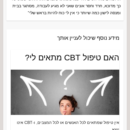
כך מדוכא, חרד וחסר אונים שאני לא מגיע לעבודה, מסתגר בבית
ומנסה לישון כמה שיותר כי אין לי כוח להיות בראש שלי”
מידע נוסף שיכול לעניין אותך
האם טיפול CBT מתאים לי?
אין טיפול שמתאים לכל האנשים או לכל המצבים, ו-CBT אינו
יוצא…