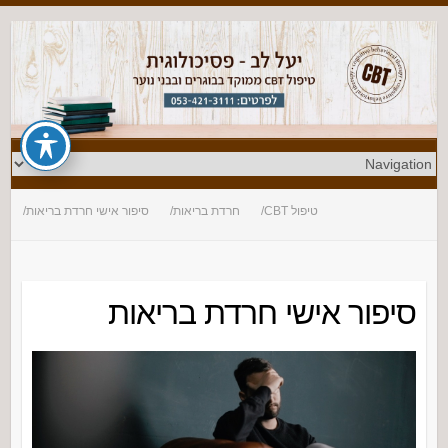
טיפול CBT
חרדת בריאות
סיפור אישי חרדת בריאות
סיפור אישי חרדת בריאות