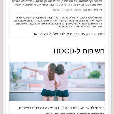
ניתוח עד דק עם חברים או לבד של כל פעולה או…
חשיפות ל-HOCD
בחרתי לתאר חשיפות ב-HOCD (הפרעה טורדנית כפייתית
המתבטאת בעיסוק בזהות המינית, האם…