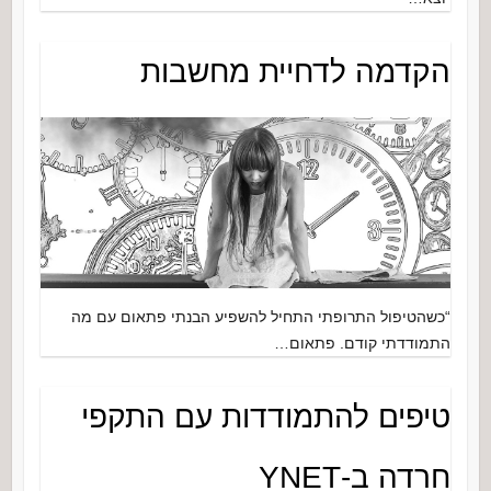
הקדמה לדחיית מחשבות
“כשהטיפול התרופתי התחיל להשפיע הבנתי פתאום עם מה
התמודדתי קודם. פתאום…
טיפים להתמודדות עם התקפי
חרדה ב-YNET