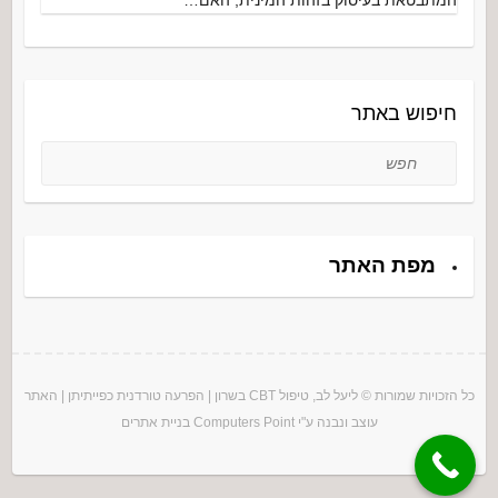
חיפוש באתר
חפש
מפת האתר
כל הזכויות שמורות © ליעל לב, טיפול CBT בשרון |
הפרעה טורדנית כפייתית
ן |
האתר
עוצב ונבנה ע"י
Computers Point
בניית אתרים