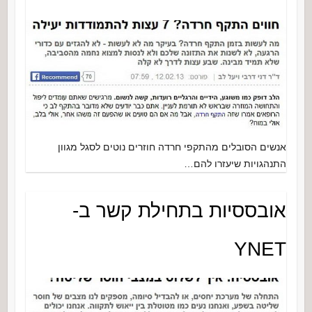
אנשים הסובלים מהתקפי חרדה חוזרים נוטים לסגל מגוון
התנהגויות שיעזרו להם…
אובססיות בתחילת קשר ב-
YNET