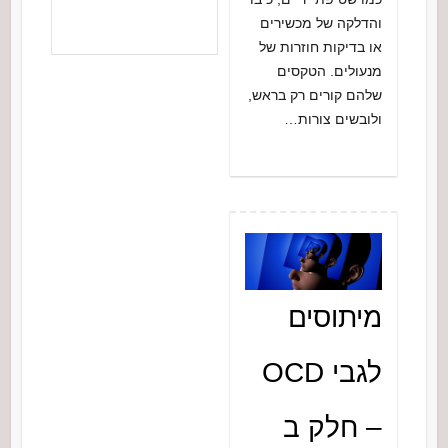
והדלקה של מכשירים
או בדיקות חוזרות של
מנעולים. הטקסים
שלהם קורים רק בראש,
ולובשים צורות…
מיתוסים
לגבי OCD
– חלק ב