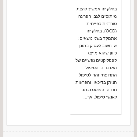
בחלק זה אמשיך להציג
מיתוסים לגבי הפרעה
טורדנית כפייתית
(OCD). בחלק זה
אתמקד בשני נושאים:
א. חשוב לעסוק בתוכן
כיוון שהוא מייצג
קונפליקטים נפשיים של
האדם. ב. הטיפול
התרופתי זהה לטיפול
הניתן בדיכאון והפרעות
חרדה. הפוסט נכתב
לאנשי טיפול, אך…