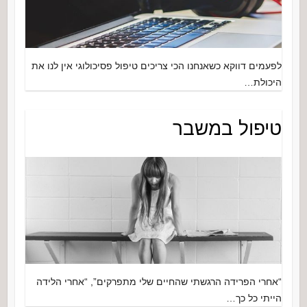
לפעמים דווקא כשאנחנו הכי צריכים טיפול פסיכולוגי אין לנו את
היכולת…
טיפול במשבר
“אחרי הפרידה הרגשתי שהחיים שלי מתפרקים”, “אחרי הלידה
הייתי כל כך…