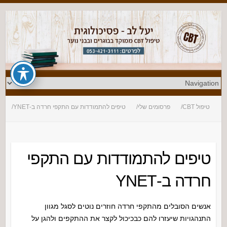
טיפול CBT
פרסומים שלי
טיפים להתמודדות עם התקפי חרדה ב-YNET
טיפים להתמודדות עם התקפי
חרדה ב-YNET
אנשים הסובלים מהתקפי חרדה חוזרים נוטים לסגל מגוון
התנהגויות שיעזרו להם כבכיכול לקצר את ההתקפים ולהגן על