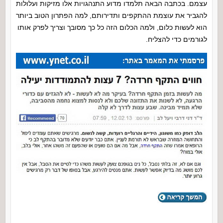
עצמם. בכתבה הבאה תלמדו מדוע התנהגויות אלו מזיקות ועלולות
להגביר את עוצמת ההתקפים ותדירותם, למה הפתרון הטוב ביותר
הוא לעשות כלום, ולמה הכלום הזה כל כך מסובך וצריך לפרק אותו
לגורמים כדי להצליח.