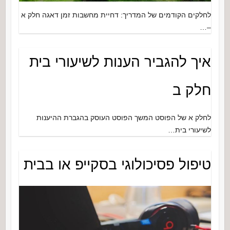
לחלקים הקודמים של המדריך: דחיית מחשבות זמן דאגה חלק א
–…
איך להגביר הענות לשיעורי בית
חלק ב
לחלק א של הפוסט המשך הפוסט העוסק בהגברת ההיענות
לשיעורי בית…
טיפול פסיכולוגי בסקייפ או בבית