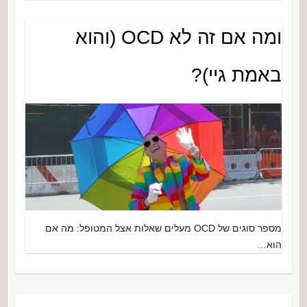
ומה אם זה לא OCD (והוא
באמת גיי)?
מספר סוגים של OCD מעלים שאלות אצל המטופל: מה אם
הוא…