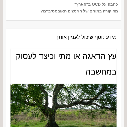
כתבה על OCD ב"הארץ"
מה קורה במוחם של האנשים האובססיביים?
מידע נוסף שיכול לעניין אותך
עץ הדאגה או מתי וכיצד לעסוק
במחשבה