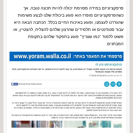
פרפקציוניזם במידה מסוימת יכולה להיות תכונה טובה, אך
כשהפרפקציוניזם מופרז הוא פוגע ביכולת שלנו לבצע משימות
שהגדרנו לעצמנו, ופוגע באיכות החיים בכלל. הכתבה הבאה היא
עבור סטודנטים או תלמידים שהרצון שלהם להצליח, להצטיין, או
פשוט ללמוד “כמו שצריך” פוגע בתפקוד שלהם בתקופת
המבחנים.