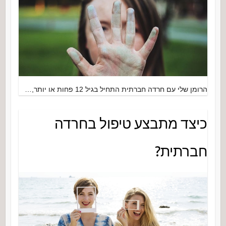
הרומן שלי עם חרדה חברתית התחיל בגיל 12 פחות או יותר,…
כיצד מתבצע טיפול בחרדה
חברתית?