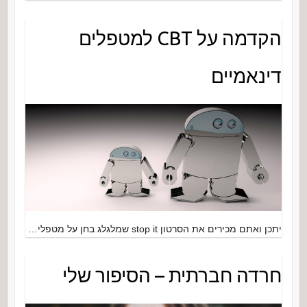
הקדמה על CBT למטפלים
דינאמיים
יתכן ואתם מכירים את הסרטון stop it שמלגלג בחן על מטפלי…
חרדה חברתית – הסיפור שלי