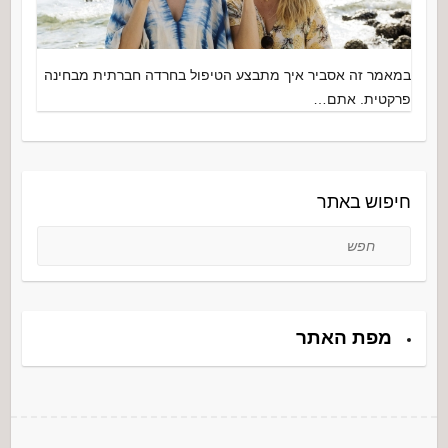
במאמר זה אסביר איך מתבצע הטיפול בחרדה חברתית מבחינה
פרקטית. אתם…
חיפוש באתר
חפש
מפת האתר