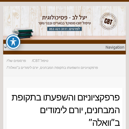
טיפול CBT
פרסומים שלי
פרפקציוניזם והשפעתו בתקופת המבחנים, יורם לימודים ב”וואלה”
פרפקציוניזם והשפעתו בתקופת
המבחנים, יורם לימודים
ב”וואלה”