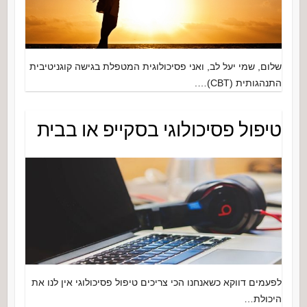
שלום, שמי יעל לב, ואני פסיכולוגית המטפלת בגישה קוגניטיבית
התנהגותית (CBT)….
טיפול פסיכולוגי בסקייפ או בבית
לפעמים דווקא כשאנחנו הכי צריכים טיפול פסיכולוגי אין לנו את
היכולת…