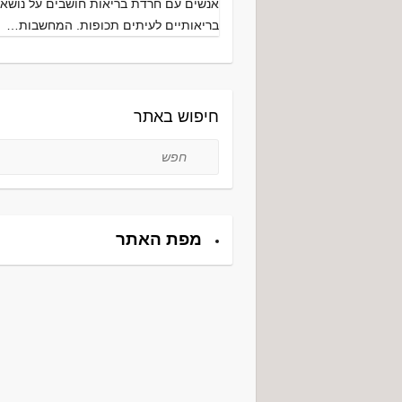
אנשים עם חרדת בריאות חושבים על נושאי
בריאותיים לעיתים תכופות. המחשבות…
חיפוש באתר
חפש
מפת האתר