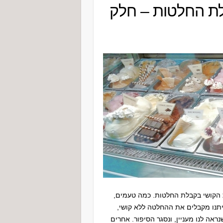
בלת החלטות – חלק
 הקושי בקבלת החלטות. כמה טעמים,
יתנו מקבלים את ההחלטה ללא קושי,
אה לנו מעניין, ונסגר הסיפור. אחרים