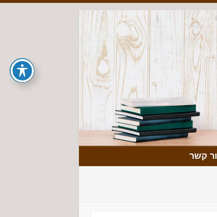
ר קשר