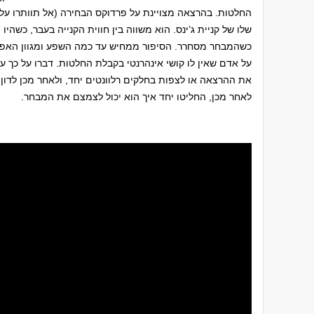
החלטות. בהרצאה מצויינת על פרדוקס הבחירה (אל תוותרו עליה
שלו של קניית ג’ינס. הוא משווה בין חווית הקנייה בעבר, כשהיו 
כשהמבחר מסחרר. הסיפור ממחיש עד כמה השפע ומגוון האפשרו
על אדם שאין לו קושי אינהרנטי בקבלת החלטות. דברו על כך ע
את ההרצאה או לצפות בחלקים רלוונטים יחד, ולאחר מכן לדון 
לאחר מכן, החליטו יחד איך הוא יכול לצמצם את המבחר.