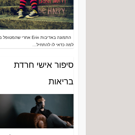
התמונה באדיבות Erin אחרי שהמטופל
למה כדאי לו להתחיל…
סיפור אישי חרדת
בריאות