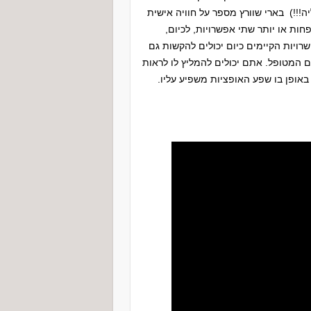
!!!) בארי שוורץ מספר על חוויה אישית
פחות או יותר שתי אפשרויות, לכיום,
יות הקיימים כיום יכולים להקשות גם
ם המטופל. אתם יכולים להמליץ לו לראות
באופן בו שפע האופציות משפיע עליו.