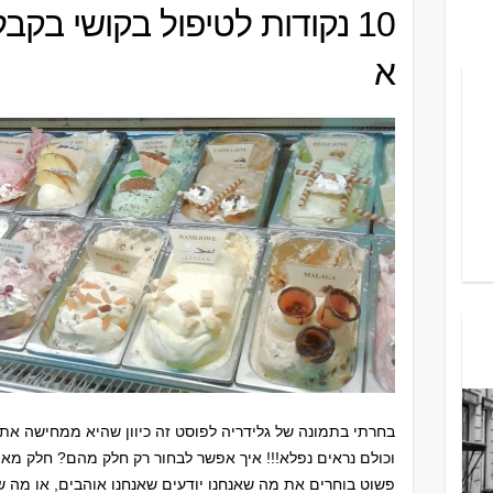
10 נקודות לטיפול בקושי בק
א
בחרתי בתמונה של גלידריה לפוסט זה כיוון שהיא ממחישה את
וכולם נראים נפלא!!! איך אפשר לבחור רק חלק מהם? חלק מא
פשוט בוחרים את מה שאנחנו יודעים שאנחנו אוהבים, או מה שנר