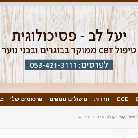
OCD
חרדות
טיפולים נוספים
פרסומים שלי
צו