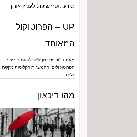
מידע נוסף שיכול לעניין אותך
UP – הפרוטוקול
המאוחד
מאת גילור פרידמן זלצר לפעמים ריבוי
הפרוטוקולים וההמשגות הקליניות מקשה
עלינו…
מהו דיכאון