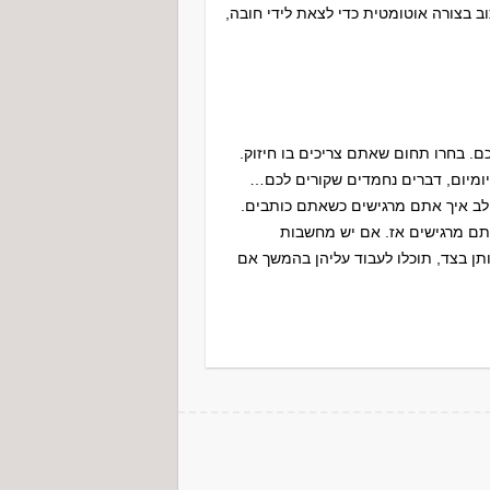
 בצורה אוטומטית כדי לצאת לידי חובה,
. בחרו תחום שאתם צריכים בו חיזוק.
ומיום, דברים נחמדים שקורים לכם…
 לב איך אתם מרגישים כשאתם כותבים.
תם מרגישים אז. אם יש מחשבות
תן בצד, תוכלו לעבוד עליהן בהמשך אם