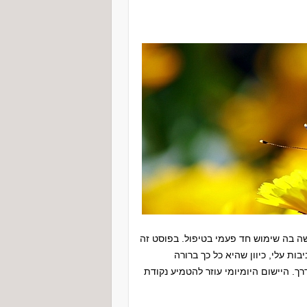
ה בה שימוש חד פעמי בטיפול. בפוסט זה
ות עלי, כיוון שהיא כל כך ברורה
ך. היישום היומיומי עוזר להטמיע נקודת