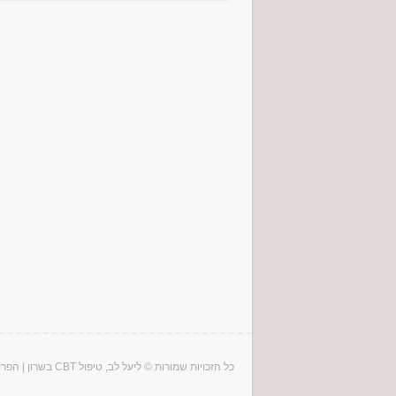
כל הזכויות שמורות © ליעל לב, טיפול CBT בשרון |
הפרע