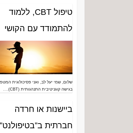
טיפול CBT, ללמוד
להתמודד עם הקושי
שלום, שמי יעל לב, ואני פסיכולוגית המטפ
בגישה קוגניטיבית התנהגותית (CBT)….
ביישנות או חרדה
חברתית ב”בטיפולנט”