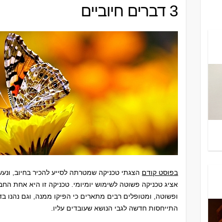
3 דברים חיוביים
בפוסט קודם
הצגתי טכניקה שמטרתה לסייע להכיר בחיוב, ונעש
אציג טכניקה פשוטה לשימוש יומיומי. טכניקה זו היא אחת החביב
ופשוטה, ומטופלים רבים מתארים כי הפיקו ממנה, וגם נהנו בדר
התייחסות חדשה לגבי הנושא שעובדים עליו.