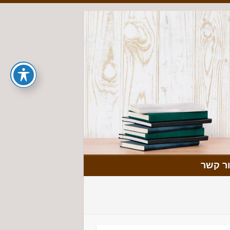
ר קשר