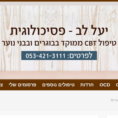
OCD
חרדות
טיפולים נוספים
פרסומים שלי
צו