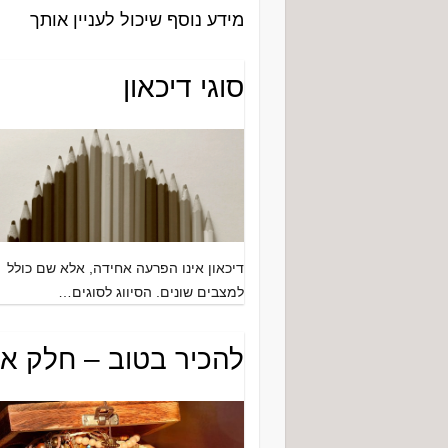
מידע נוסף שיכול לעניין אותך
סוגי דיכאון
דיכאון אינו הפרעה אחידה, אלא שם כולל
למצבים שונים. הסיווג לסוגים…
להכיר בטוב – חלק א