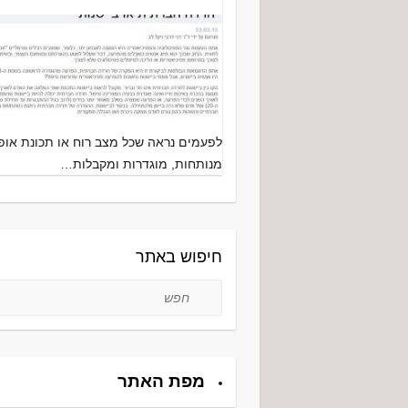
לפעמים נראה שכל מצב רוח או תכונת אופי
מנותחות, מוגדרות ומקבלות…
חיפוש באתר
חפש
מפת האתר