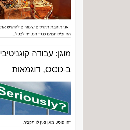
אני אוהבת תרגילים שעוזרים להדגיש את
החיוב/לוחמים כנגד הנטייה לבטל…
מוגן: עבודה קוגניטיבי
ב-OCD, דוגמאות
זהו פוסט מוגן ואין לו תקציר.