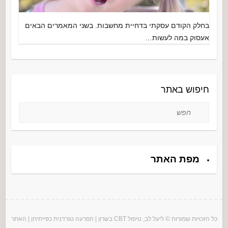
בחלק הקודם עסקתי בדחיית מחשבות. בשני המאמרים הבאים
אעסוק במה לעשות…
חיפוש באתר
חפש
מפת האתר
כל הזכויות שמורות © ליעל לב, טיפול CBT בשרון |
הפרעה טורדנית כפייתית
ן |
האתר