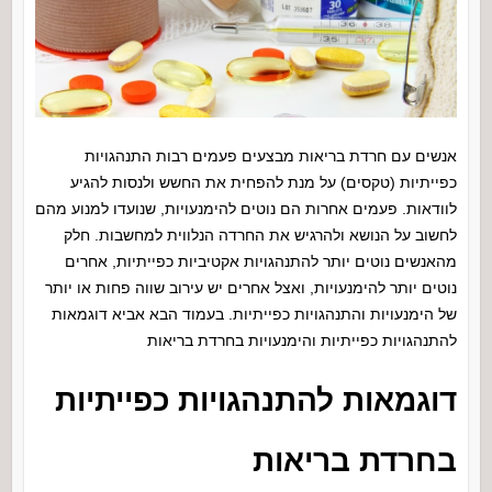
אנשים עם חרדת בריאות מבצעים פעמים רבות התנהגויות
כפייתיות (טקסים) על מנת להפחית את החשש ולנסות להגיע
לוודאות. פעמים אחרות הם נוטים להימנעויות, שנועדו למנוע מהם
לחשוב על הנושא ולהרגיש את החרדה הנלווית למחשבות. חלק
מהאנשים נוטים יותר להתנהגויות אקטיביות כפייתיות, אחרים
נוטים יותר להימנעויות, ואצל אחרים יש עירוב שווה פחות או יותר
של הימנעויות והתנהגויות כפייתיות. בעמוד הבא אביא דוגמאות
להתנהגויות כפייתיות והימנעויות בחרדת בריאות
דוגמאות להתנהגויות כפייתיות
בחרדת בריאות