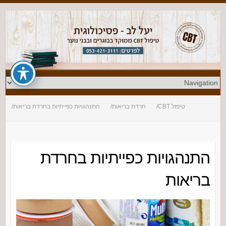
טיפול CBT
חרדת בריאות
התנהגויות כפייתיות בחרדת בריאות
התנהגויות כפייתיות בחרדת
בריאות