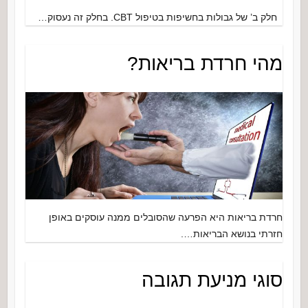
חלק ב’ של גבולות בחשיפות בטיפול CBT. בחלק זה נעסוק…
מהי חרדת בריאות?
חרדת בריאות היא הפרעה שהסובלים ממנה עוסקים באופן
חזרתי בנושא הבריאות….
סוגי מניעת תגובה