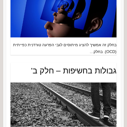
בחלק זה אמשיך להציג מיתוסים לגבי הפרעה טורדנית כפייתית
(OCD). בחלק…
גבולות בחשיפות – חלק ב’