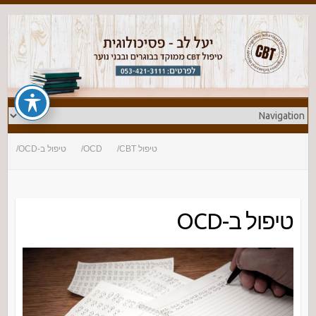
טיפול CBT
OCD
טיפול ב-OCD
טיפול ב-OCD