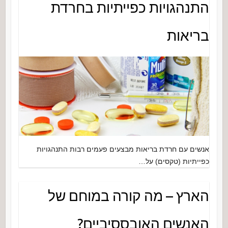
התנהגויות כפייתיות בחרדת
בריאות
אנשים עם חרדת בריאות מבצעים פעמים רבות התנהגויות
כפייתיות (טקסים) על…
הארץ – מה קורה במוחם של
האנשים האובססיביים?