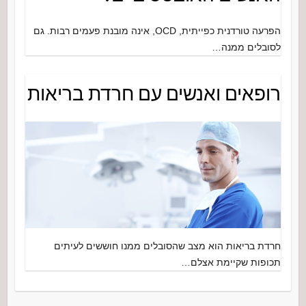
הפרעה טורדנית כפייתית, OCD, אינה מובנת פעמים רבות. גם
לסובלים ממנה…
רופאים ואנשים עם חרדת בריאות
חרדת בריאות הוא מצב שהסובלים ממנו חוששים לעיתים
תכופות שקיימת אצלם…