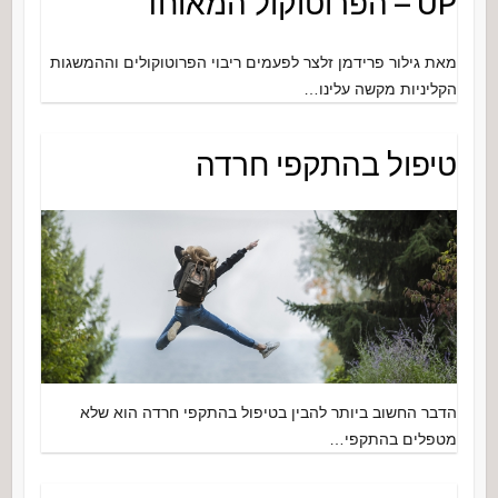
UP – הפרוטוקול המאוחד
מאת גילור פרידמן זלצר לפעמים ריבוי הפרוטוקולים וההמשגות
הקליניות מקשה עלינו…
טיפול בהתקפי חרדה
הדבר החשוב ביותר להבין בטיפול בהתקפי חרדה הוא שלא
מטפלים בהתקפי…