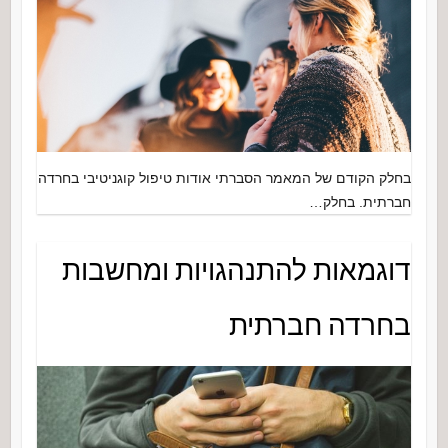
בחלק הקודם של המאמר הסברתי אודות טיפול קוגניטיבי בחרדה
חברתית. בחלק…
דוגמאות להתנהגויות ומחשבות
בחרדה חברתית