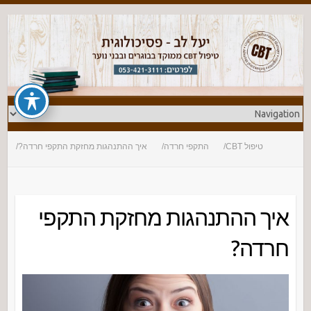
טיפול CBT
התקפי חרדה
איך ההתנהגות מחזקת התקפי חרדה?
איך ההתנהגות מחזקת התקפי
חרדה?