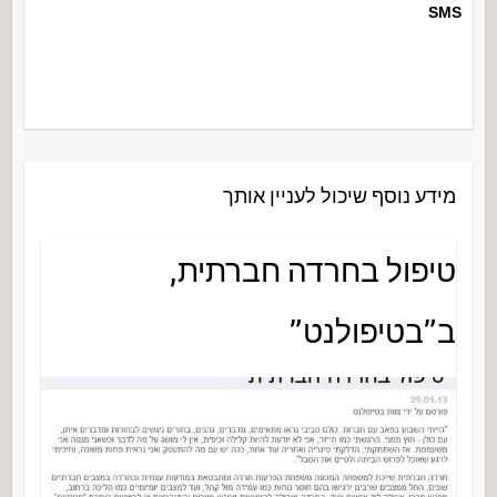
SMS
מידע נוסף שיכול לעניין אותך
טיפול בחרדה חברתית,
ב”בטיפולנט”