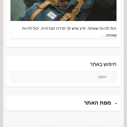
יכול להיות שאתה יודע שיש לך חרדה חברתית, יכול להיות
שאתה…
חיפוש באתר
חפש
מפת האתר