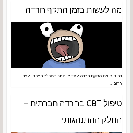
מה לעשות בזמן התקף חרדה
רבים חווים התקף חרדה אחד או יותר במהלך חייהם. אצל
הרוב…
טיפול CBT בחרדה חברתית –
החלק ההתנהגותי