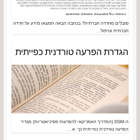
סובלים מחרדה חברתית? בכתבה הבאה תמצאו מידע על חרדה
חברתית וטיפול…
הגדרת הפרעה טורדנית כפייתית
ה-DSM (המדריך האמריקאי להפרעות פסיכיאטריות) מגדיר
הפרעה טורדנית כפייתית כך: א….