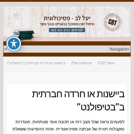
טיפול CBT
פרסומים שלי
ביישנות או חרדה חברתית ב”בטיפולנט”
ביישנות או חרדה חברתית
ב”בטיפולנט”
לפעמים נראה שכל מצב רוח או תכונת אופי מנותחות, מוגדרות
ומקבלות תווית של אבחנה פסיכיאטרית. אחת ההפרעות ששאלת