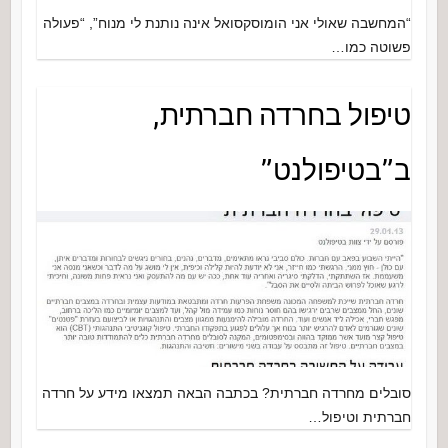
“המחשבה שאולי אני הומוסקסואל אינה נותנת לי מנוח”, “פעולה
פשוטה כמו…
טיפול בחרדה חברתית,
ב”בטיפולנט”
סובלים מחרדה חברתית? בכתבה הבאה תמצאו מידע על חרדה
חברתית וטיפול…