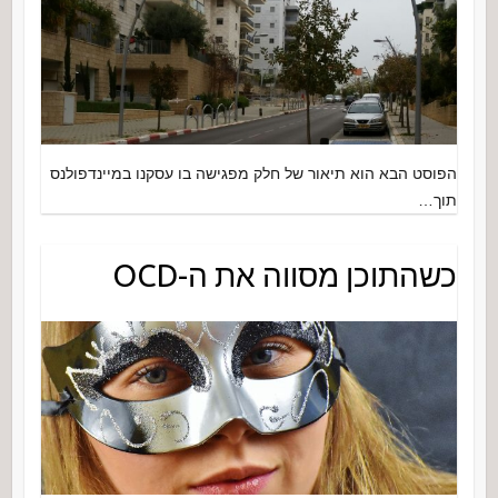
הפוסט הבא הוא תיאור של חלק מפגישה בו עסקנו במיינדפולנס
תוך…
כשהתוכן מסווה את ה-OCD