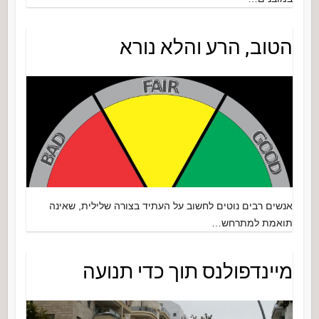
הטוב, הרע והלא נורא
אנשים רבים נוטים לחשוב על העתיד בצורה שלילית, שאינה
תואמת למתרחש…
מיינדפולנס תוך כדי תנועה