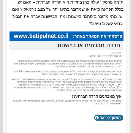
ה”מה נורמלי” עולה בהן בחדות היא חרדה חברתית – האם יש
בכלל הפרעה כזאת או שמדובר בתיוג יתר של מצב נורמאלי? ואם
יש, מתי מדובר ב”סתם” ביישנות ומתי הביישנות עברה את הגבול
וכדאי לשקול טיפול?