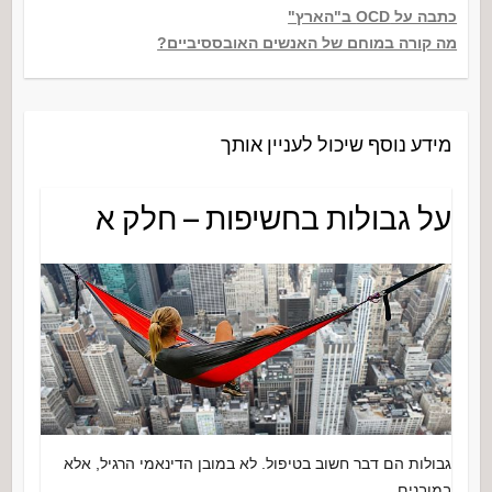
כתבה על OCD ב"הארץ"
מה קורה במוחם של האנשים האובססיביים?
מידע נוסף שיכול לעניין אותך
על גבולות בחשיפות – חלק א
גבולות הם דבר חשוב בטיפול. לא במובן הדינאמי הרגיל, אלא
במובנים…